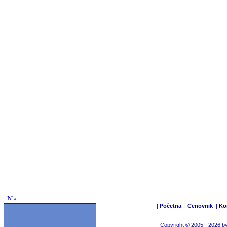
|
Početna
|
Cenovnik
|
Ko
Copyright © 2005 - 2026 b