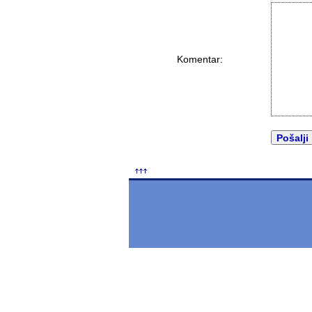
Komentar: