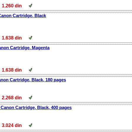
1.260 din
Canon Cartridge, Black
1.638 din
anon Cartridge, Magenta
1.638 din
non Cartridge, Black, 180 pages
2.268 din
Canon Cartridge, Black, 400 pages
3.024 din