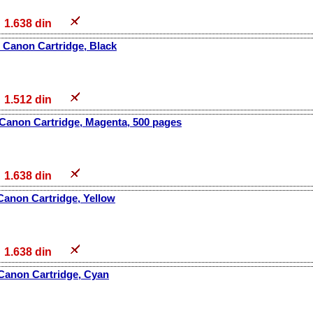
1.638 din
 Canon Cartridge, Black
1.512 din
 Canon Cartridge, Magenta, 500 pages
1.638 din
Canon Cartridge, Yellow
1.638 din
 Canon Cartridge, Cyan