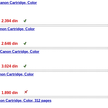
anon Cartridge, Color
2.394 din
non Cartridge, Color
2.646 din
 Canon Cartridge, Color
3.024 din
non Cartridge, Color
1.890 din
on Cartridge, Color, 312 pages