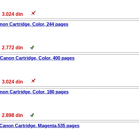
3.024 din
non Cartridge, Color, 244 pages
2.772 din
Canon Cartridge, Color, 400 pages
3.024 din
non Cartridge, Color, 180 pages
2.898 din
 Canon Cartridge, Magenta,535 pages