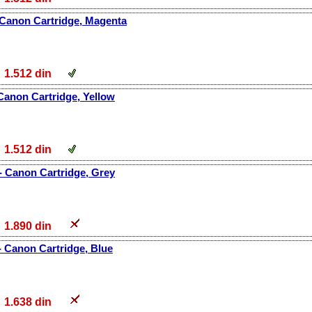
 Canon Cartridge, Magenta
1.512 din
Canon Cartridge, Yellow
1.512 din
- Canon Cartridge, Grey
1.890 din
 Canon Cartridge, Blue
1.638 din