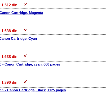
1.512 din
 Canon Cartridge, Magenta
1.638 din
 Canon Cartridge, Cyan
1.638 din
 - Canon Cartridge, cyan, 600 pages
1.890 din
K - Canon Cartridge, Black, 1125 pages