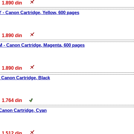
1.890 din
 - Canon Cartridge, Yellow, 600 pages
1.890 din
M - Canon Cartridge, Magenta, 600 pages
1.890 din
 Canon Cartridge, Black
1.764 din
 Canon Cartridge, Cyan
1.512 din